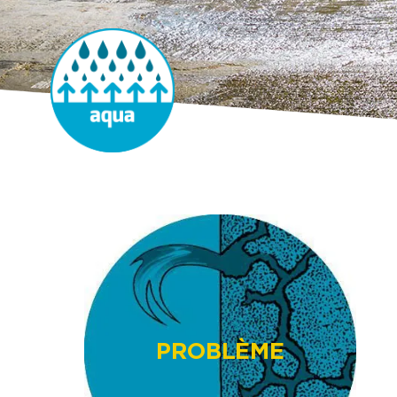
PROBLÈME