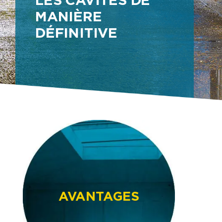
MANIÈRE
DÉFINITIVE
AVANTAGES