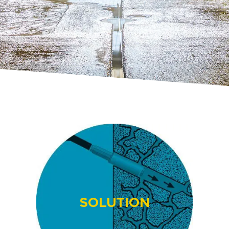
SOLUTION