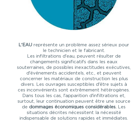
L’EAU
représente un problème assez sérieux pour
le technicien et le fabricant.
Les infiltrations d’eau, peuvent résulter de
changements significatifs dans les eaux
souterraines, de possibles inexactitudes exécutives,
d’événements accidentels, etc., et peuvent
concerner les matériaux de construction les plus
divers. Les ouvrages susceptibles d’être sujets à
ces inconvénients sont extrêmement hétérogènes.
Dans tous les cas, l’apparition d’infiltrations et,
surtout, leur continuation peuvent être une source
de
dommages économiques considérables.
Les
situations décrites nécessitent la nécessité
indispensable de solutions rapides et immédiates.