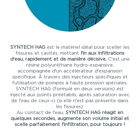
SYNTECH HAG
est le matériel idéal pour sceller les
fissures et cavités, mettant
fin aux infiltrations
d’eau, rapidement et de manière décisive.
C’est une
résine polyuréthane hydro-expansive,
accompagnée d’un accélérateur d’expansion
spécifique. À travers des injecteurs spécifiques et
l’utilisation de pompes à haute pression spéciales,
SYNTECH HAG (formulé en deux versions) est
injecté aux points préétablis, après saturation avec
de l’eau de ceux-ci (si elle n’est pas présente dans
les fissures).
Au contact de l’eau,
SYNTECH HAG réagit en
quelques secondes, augmente son volume initial et
scelle parfaitement l’infiltration, pour toujours !