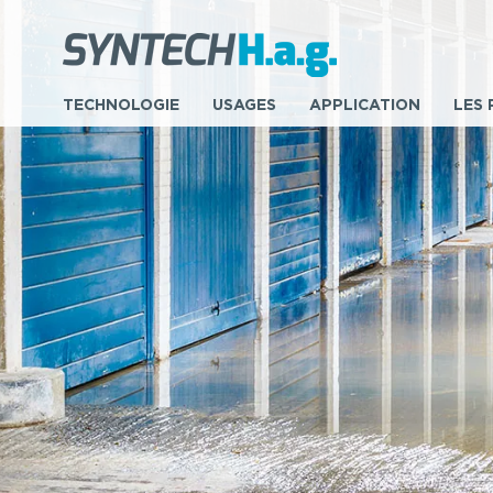
,
TECHNOLOGIE
USAGES
APPLICATION
LES 