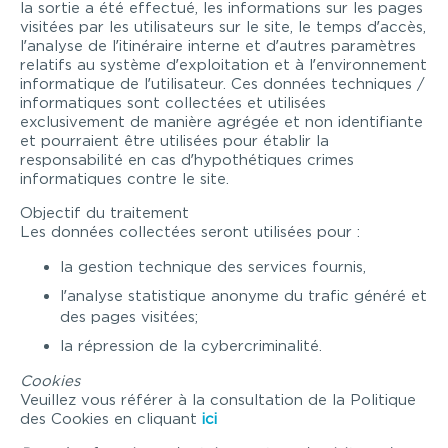
la sortie a été effectué, les informations sur les pages
visitées par les utilisateurs sur le site, le temps d’accès,
l’analyse de l’itinéraire interne et d’autres paramètres
relatifs au système d’exploitation et à l’environnement
informatique de l’utilisateur. Ces données techniques /
informatiques sont collectées et utilisées
exclusivement de manière agrégée et non identifiante
et pourraient être utilisées pour établir la
responsabilité en cas d’hypothétiques crimes
informatiques contre le site.
Objectif du traitement
Les données collectées seront utilisées pour :
la gestion technique des services fournis,
l’analyse statistique anonyme du trafic généré et
des pages visitées;
la répression de la cybercriminalité.
Cookies
Veuillez vous référer à la consultation de la Politique
des Cookies en cliquant
ici