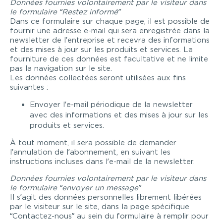
Données fournies volontairement par le visiteur dans
le formulaire “Restez informé”
Dans ce formulaire sur chaque page, il est possible de
fournir une adresse e-mail qui sera enregistrée dans la
newsletter de l’entreprise et recevra des informations
et des mises à jour sur les produits et services. La
fourniture de ces données est facultative et ne limite
pas la navigation sur le site.
Les données collectées seront utilisées aux fins
suivantes :
Envoyer l’e-mail périodique de la newsletter
avec des informations et des mises à jour sur les
produits et services.
À tout moment, il sera possible de demander
l’annulation de l’abonnement, en suivant les
instructions incluses dans l’e-mail de la newsletter.
Données fournies volontairement par le visiteur dans
le formulaire “envoyer un message”
Il s’agit des données personnelles librement libérées
par le visiteur sur le site, dans la page spécifique
“Contactez-nous” au sein du formulaire à remplir pour