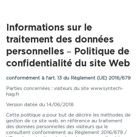
Informations sur le
traitement des données
personnelles – Politique de
confidentialité du site Web
conformément à l’art. 13 du Règlement (UE) 2016/679
Parties concernées : visiteurs du site www.syntech-
hag.fr
Version datée du 14/06/2018
Cette politique a pour but de décrire les méthodes de
gestion de ce site web, en référence au traitement
des données personnelles des visiteurs qui le
consultent conformément au Règlement 2016/679 /