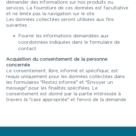
demander des informations sur nos produits ou
services. La fourniture de ces données est facultative
et ne limite pas la navigation sur le site.
Les données collectées seront utilisées aux fins
suivantes :
Fournir les informations demandées aux
coordonnées indiquées dans le formulaire de
contact.
Acquisition du consentement de la personne
concernée
Le consentement, libre, informé et spécifique, est
requis uniquement pour les données collectées dans
les formulaires “Restez informé” et “Envoyer un
message” pour les finalités spécifiées. Le
consentement est donné par la partie intéressée à
travers la “case appropriée” et l’envoi de la demande