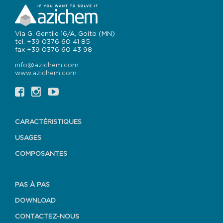
Via G. Gentile 16/A, Goito (MN)
tel. +39 0376 60 41 85
fax +39 0376 60 43 98
info@azichem.com
www.azichem.com
CARACTÉRISTIQUES
USAGES
COMPOSANTES
PAS À PAS
DOWNLOAD
CONTACTEZ-NOUS