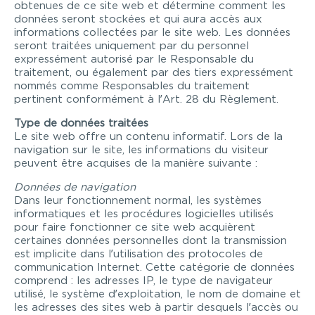
obtenues de ce site web et détermine comment les
données seront stockées et qui aura accès aux
informations collectées par le site web. Les données
seront traitées uniquement par du personnel
expressément autorisé par le Responsable du
traitement, ou également par des tiers expressément
nommés comme Responsables du traitement
pertinent conformément à l’Art. 28 du Règlement.
Type de données traitées
Le site web offre un contenu informatif. Lors de la
navigation sur le site, les informations du visiteur
peuvent être acquises de la manière suivante :
Données de navigation
Dans leur fonctionnement normal, les systèmes
informatiques et les procédures logicielles utilisés
pour faire fonctionner ce site web acquièrent
certaines données personnelles dont la transmission
est implicite dans l’utilisation des protocoles de
communication Internet. Cette catégorie de données
comprend : les adresses IP, le type de navigateur
utilisé, le système d’exploitation, le nom de domaine et
les adresses des sites web à partir desquels l’accès ou