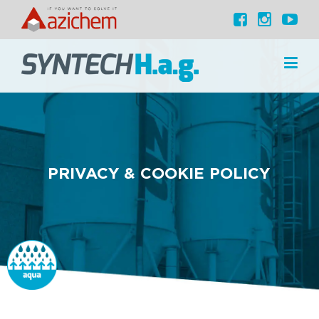
PRIVACY & COOKIE POLICY