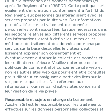
UE sur la protection des données personnelles (ci-
après “le Règlement” ou “RGPD”). Cette politique sert
également d’information, conformément à l’art. 13 du
Règlement, aux personnes qui interagissent avec les
services proposés par le site web. Des informations
plus détaillées sur le traitement des données
personnelles sont rapportées, lorsque nécessaire, dans
les sections relatives aux différents services proposés.
Ces informations visent à définir les limites et les
méthodes de traitement des données pour chaque
service, sur la base desquelles le visiteur peut
librement exprimer son consentement et
éventuellement autoriser la collecte des données et
leur utilisation ultérieure. Veuillez noter que cette
politique de confidentialité concerne ce site web et
non les autres sites web qui pourraient être consultés
par l’utilisateur en naviguant à partir des liens sur le
site, pour lesquels il est fait référence aux
informations fournies par d’autres sites concernant
leur gestion de la vie privée.
Responsable et sujets en charge du traitement
Azichem Srl est le responsable pour les traitements
effectués sur les données personnelles collectées et