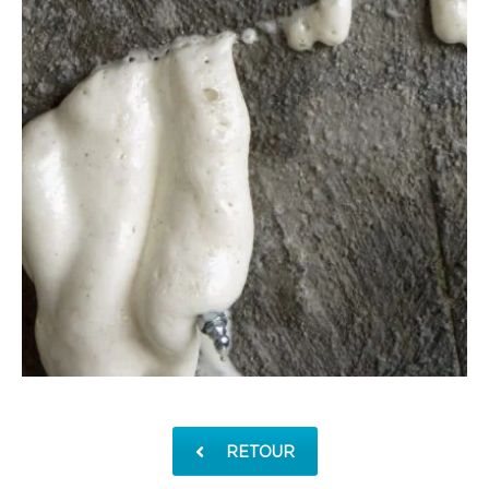
RETOUR