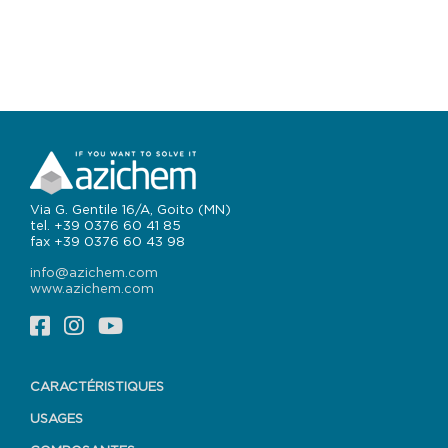
Via G. Gentile 16/A, Goito (MN)
tel. +39 0376 60 41 85
fax +39 0376 60 43 98
info@azichem.com
www.azichem.com
CARACTÉRISTIQUES
USAGES