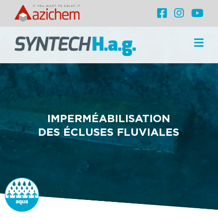
IMPERMÉABILISATION
DES ÉCLUSES FLUVIALES