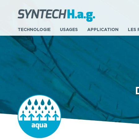
TECHNOLOGIE
USAGES
APPLICATION
LES 