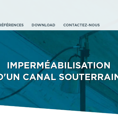
RÉFÉRENCES
DOWNLOAD
CONTACTEZ-NOUS
IMPERMÉABILISATION
D'UN CANAL SOUTERRAI