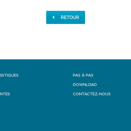
RETOUR
ISTIQUES
PAS À PAS
DOWNLOAD
NTES
CONTACTEZ-NOUS