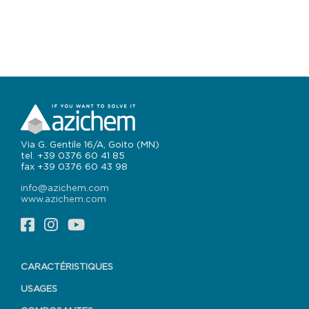
Via G. Gentile 16/A, Goito (MN)
tel. +39 0376 60 41 85
fax +39 0376 60 43 98
info@azichem.com
www.azichem.com
CARACTÉRISTIQUES
USAGES