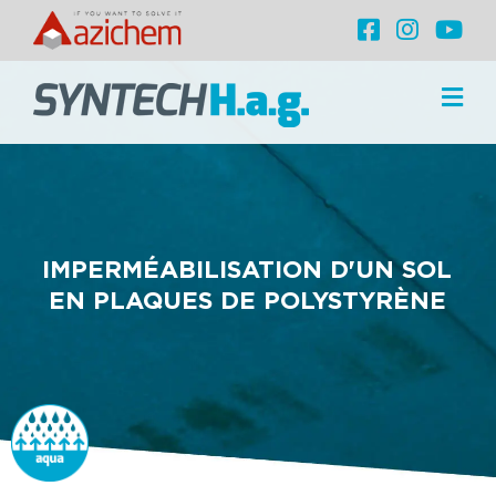
IMPERMÉABILISATION D'UN SOL
EN PLAQUES DE POLYSTYRÈNE