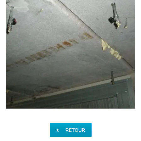
RETOUR